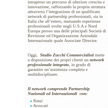
intrapreso un percorso di ulteriore crescita e
innovazione, rafforzando la propria struttura
attraverso l’integrazione di un qualificato
network di partnership professionali, sia in
Italia che all’estero, mutuando esperienze
professionali svolte negli U.S.A e Nord
Europa presso una delle principali Società di
Revisione ed Organizzazione Aziendale
Internazionale quale Associate Director.
Oggi,
Studio Zucchi Commercialisti
mette
a disposizione dei propri clienti un
network
professionale integrato
, in grado di
garantire un’assistenza completa e
multidisciplinare.
Il network comprende Partnership
Nazionali ed Internazionali con:
Notai
Avvocati