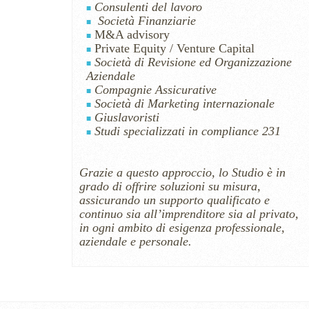
Consulenti del lavoro
Società Finanziarie
M&A advisory
Private Equity / Venture Capital
Società di Revisione ed Organizzazione
Aziendale
Compagnie Assicurative
Società di Marketing internazionale
Giuslavoristi
Studi specializzati in compliance 231
Grazie a questo approccio, lo Studio è in
grado di offrire soluzioni su misura,
assicurando un supporto qualificato e
continuo sia all’imprenditore sia al privato,
in ogni ambito di esigenza professionale,
aziendale e personale.