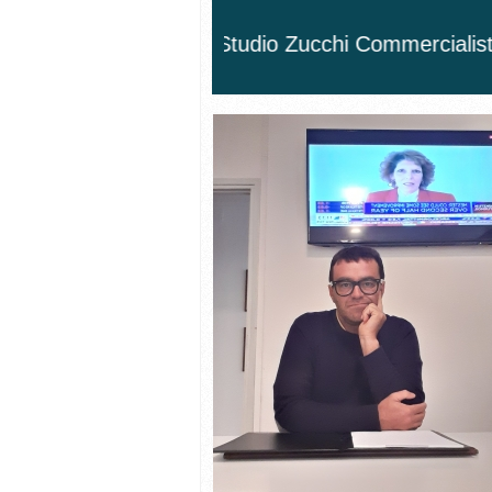
Studio Zucchi Commercialisti - OWNER -