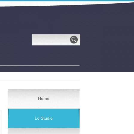
Home
Lo Studio